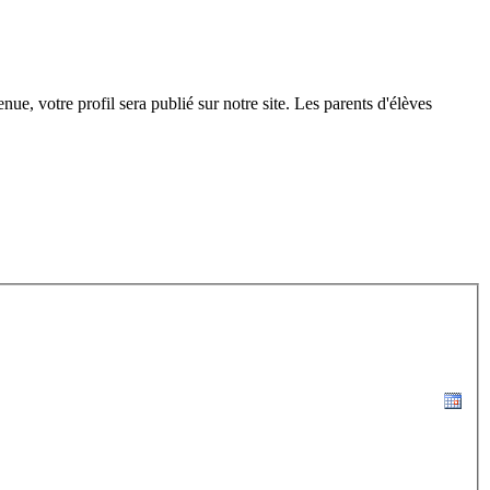
nue, votre profil sera publié sur notre site. Les parents d'élèves