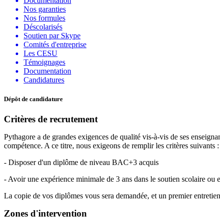
Documentation
Nos garanties
Nos formules
Déscolarisés
Soutien par Skype
Comités d'entreprise
Les CESU
Témoignages
Documentation
Candidatures
Dépôt de candidature
Critères de recrutement
Pythagore a de grandes exigences de qualité vis-à-vis de ses enseignan
compétence. A ce titre, nous exigeons de remplir les critères suivants :
- Disposer d'un diplôme de niveau BAC+3 acquis
- Avoir une expérience minimale de 3 ans dans le soutien scolaire ou 
La copie de vos diplômes vous sera demandée, et un premier entretien
Zones d'intervention