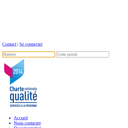
Contact
|
Se connecter
Accueil
Nous contacter