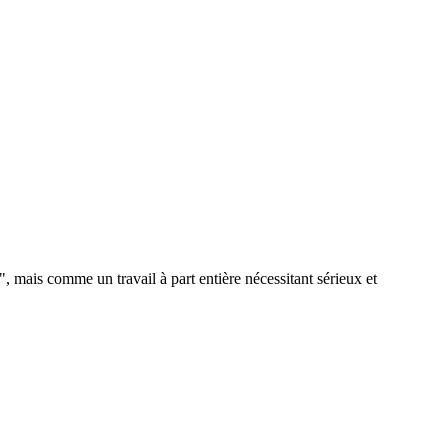
, mais comme un travail à part entière nécessitant sérieux et