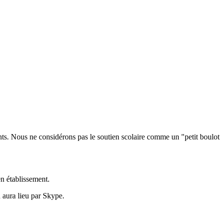
ts. Nous ne considérons pas le soutien scolaire comme un "petit boulot"
en établissement.
 aura lieu par Skype.