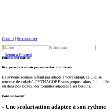
Contact
|
Se connecter
Retour à l'accueil
Enfants déscolarisés
Réapprendre à réussir par une scolarité différente
Le système scolaire n'étant pas adapté à votre enfant, celui-ci se
retrouve déscolarisé. PYTHAGORE vous propose alors, à domicile
ou dans nos locaux, des formules adaptées à ses besoins.
Dans nos locaux
- Une scolarisation adaptée à son rythme