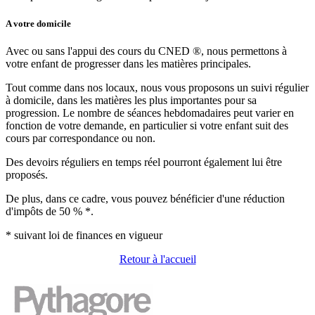
A votre domicile
Avec ou sans l'appui des cours du CNED ®, nous permettons à
votre enfant de progresser dans les matières principales.
Tout comme dans nos locaux, nous vous proposons un suivi régulier
à domicile, dans les matières les plus importantes pour sa
progression. Le nombre de séances hebdomadaires peut varier en
fonction de votre demande, en particulier si votre enfant suit des
cours par correspondance ou non.
Des devoirs réguliers en temps réel pourront également lui être
proposés.
De plus, dans ce cadre, vous pouvez bénéficier d'une réduction
d'impôts de 50 % *.
* suivant loi de finances en vigueur
Retour à l'accueil