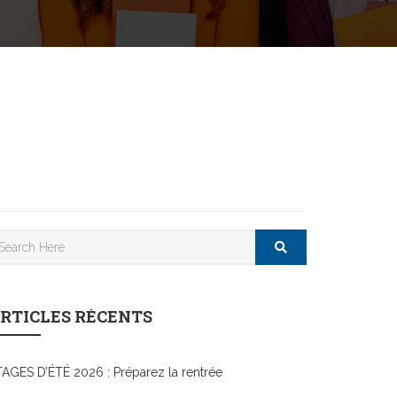
RTICLES RÉCENTS
AGES D’ÉTÉ 2026 : Préparez la rentrée