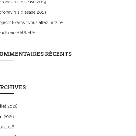
ronavirus disease 2019
ronavirus disease 2019
jectif Exams : vous allez le faire !
cadémie BARRERE
OMMENTAIRES RÉCENTS
RCHIVES
illet 2026
in 2026
ai 2026