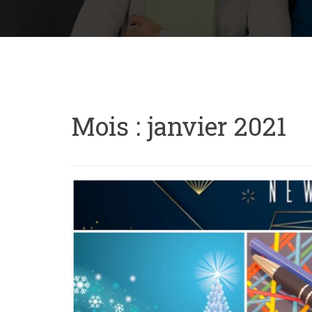
Mois : janvier 2021