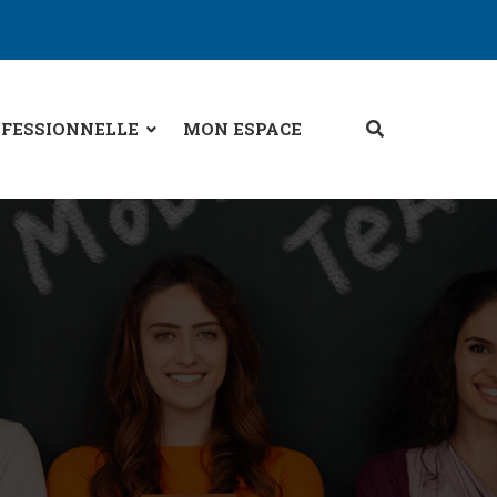
FESSIONNELLE
MON ESPACE