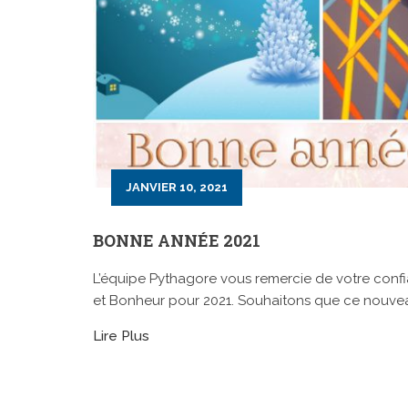
JANVIER 10, 2021
BONNE ANNÉE 2021
L’équipe Pythagore vous remercie de votre confi
et Bonheur pour 2021. Souhaitons que ce nouveau m
Lire Plus