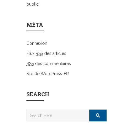
public
MÉTA
Connexion
Flux
RSS
des articles
RSS
des commentaires
Site de WordPress-FR
SEARCH