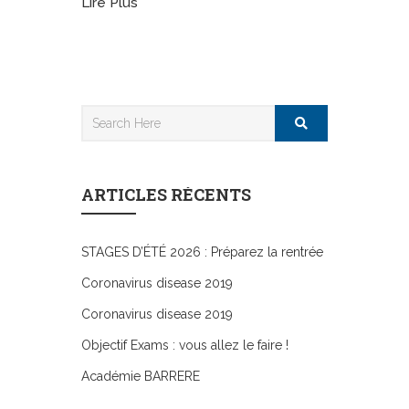
Lire Plus
ARTICLES RÉCENTS
STAGES D’ÉTÉ 2026 : Préparez la rentrée
Coronavirus disease 2019
Coronavirus disease 2019
Objectif Exams : vous allez le faire !
Académie BARRERE