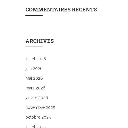
COMMENTAIRES RÉCENTS
ARCHIVES
juillet 2026
juin 2026
mai 2026
mars 2026
janvier 2026
novembre 2025
octobre 2025
juillet 2025