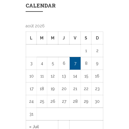
CALENDAR
août 2026
L
M
M
J
V
S
D
1
2
3
4
5
6
7
8
9
10
11
12
13
14
15
16
17
18
19
20
21
22
23
24
25
26
27
28
29
30
31
« Juil