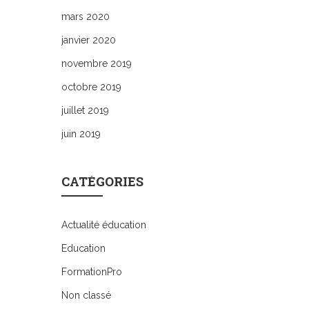
mars 2020
janvier 2020
novembre 2019
octobre 2019
juillet 2019
juin 2019
CATÉGORIES
Actualité éducation
Education
FormationPro
Non classé