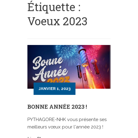
Étiquette :
Voeux 2023
JANVIER 1, 2023
BONNE ANNÉE 2023 !
PYTHAGORE-NHK vous présente ses
meilleurs vœux pour l'année 2023 !