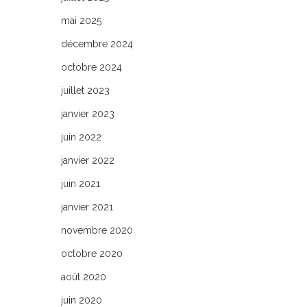
mai 2025
décembre 2024
octobre 2024
juillet 2023
janvier 2023
juin 2022
janvier 2022
juin 2021
janvier 2021
novembre 2020
octobre 2020
août 2020
juin 2020