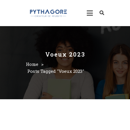
Voeux 2023
Home
>
Posts Tagged "Voeux 2023"